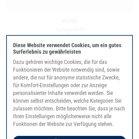
PU70A
Transparente
liso
FDA/EC
Diese Website verwendet Cookies, um ein gutes
Surferlebnis zu gewährleisten
Dazu gehören wichtige Cookies, die für das
Funktionieren der Website notwendig sind, sowie
andere, die nur für anonyme statistische Zwecke,
für Komfort-Einstellungen oder zur Anzeige
personalisierter Inhalte verwendet werden. Sie
können selbst entscheiden, welche Kategorien Sie
zulassen möchten. Bitte beachten Sie, dass je nach
Ihren Einstellungen möglicherweise nicht alle
Funktionen der Website zur Verfügung stehen.