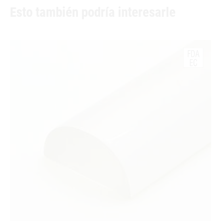
Esto también podría interesarle