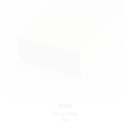
PU60A
Transparente
liso