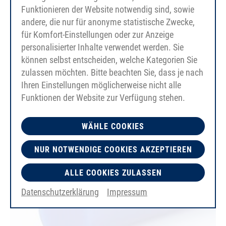
Funktionieren der Website notwendig sind, sowie
andere, die nur für anonyme statistische Zwecke,
für Komfort-Einstellungen oder zur Anzeige
PU75A
personalisierter Inhalte verwendet werden. Sie
himmelblau
können selbst entscheiden, welche Kategorien Sie
glatt
FDA/EC
zulassen möchten. Bitte beachten Sie, dass je nach
Ihren Einstellungen möglicherweise nicht alle
Funktionen der Website zur Verfügung stehen.
WÄHLE COOKIES
NUR NOTWENDIGE COOKIES AKZEPTIEREN
ALLE COOKIES ZULASSEN
Datenschutzerklärung
Impressum