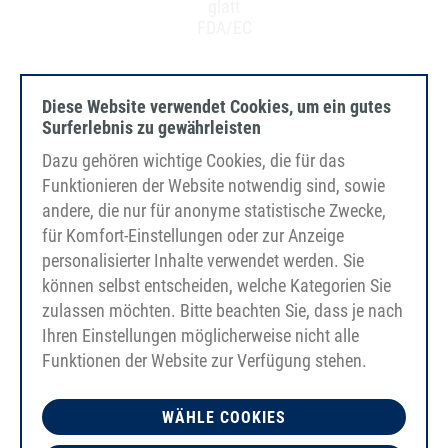
glatt
FDA/EC
Diese Website verwendet Cookies, um ein gutes
Surferlebnis zu gewährleisten
Dazu gehören wichtige Cookies, die für das
Funktionieren der Website notwendig sind, sowie
andere, die nur für anonyme statistische Zwecke,
für Komfort-Einstellungen oder zur Anzeige
personalisierter Inhalte verwendet werden. Sie
können selbst entscheiden, welche Kategorien Sie
zulassen möchten. Bitte beachten Sie, dass je nach
Ihren Einstellungen möglicherweise nicht alle
Funktionen der Website zur Verfügung stehen.
WÄHLE COOKIES