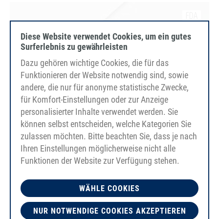
Diese Website verwendet Cookies, um ein gutes
Surferlebnis zu gewährleisten
Dazu gehören wichtige Cookies, die für das
Funktionieren der Website notwendig sind, sowie
andere, die nur für anonyme statistische Zwecke,
für Komfort-Einstellungen oder zur Anzeige
personalisierter Inhalte verwendet werden. Sie
können selbst entscheiden, welche Kategorien Sie
zulassen möchten. Bitte beachten Sie, dass je nach
Ihren Einstellungen möglicherweise nicht alle
Funktionen der Website zur Verfügung stehen.
WÄHLE COOKIES
NUR NOTWENDIGE COOKIES AKZEPTIEREN
PU90A