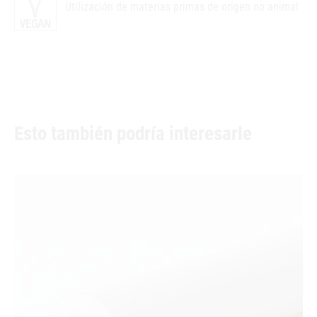
Utilización de materias primas de origen no animal
Esto también podría interesarle