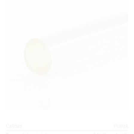
Calidad
PU80A