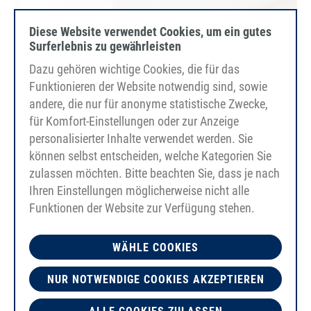
Diese Website verwendet Cookies, um ein gutes
Surferlebnis zu gewährleisten
Dazu gehören wichtige Cookies, die für das
Funktionieren der Website notwendig sind, sowie
andere, die nur für anonyme statistische Zwecke,
für Komfort-Einstellungen oder zur Anzeige
personalisierter Inhalte verwendet werden. Sie
können selbst entscheiden, welche Kategorien Sie
PU90A
zulassen möchten. Bitte beachten Sie, dass je nach
blanco
Ihren Einstellungen möglicherweise nicht alle
liso
Funktionen der Website zur Verfügung stehen.
WÄHLE COOKIES
NUR NOTWENDIGE COOKIES AKZEPTIEREN