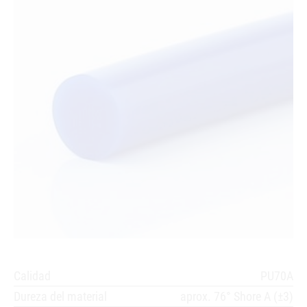
Calidad
PU70A
Dureza del material
aprox. 76° Shore A (±3)