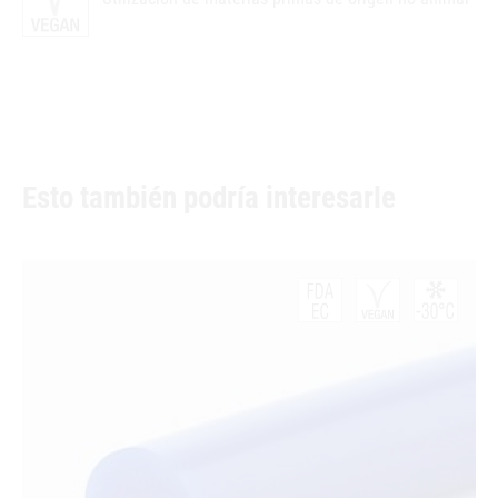
Esto también podría interesarle