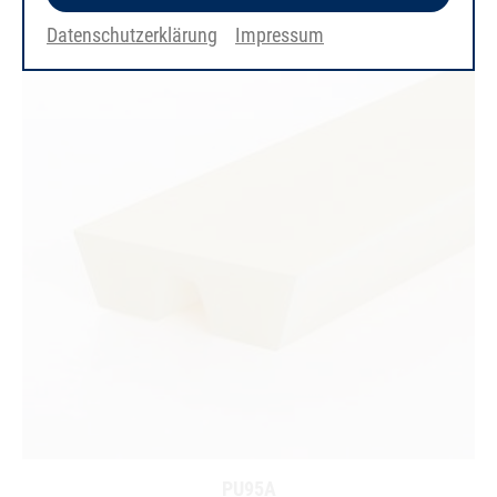
Datenschutzerklärung
Impressum
PU95A