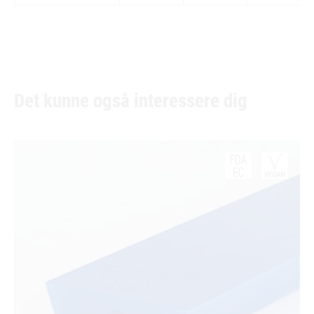
Det kunne også interessere dig