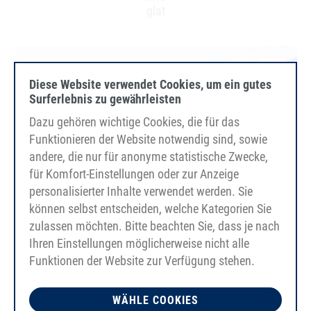
glat
Diese Website verwendet Cookies, um ein gutes
Surferlebnis zu gewährleisten
Dazu gehören wichtige Cookies, die für das
Funktionieren der Website notwendig sind, sowie
andere, die nur für anonyme statistische Zwecke,
für Komfort-Einstellungen oder zur Anzeige
personalisierter Inhalte verwendet werden. Sie
können selbst entscheiden, welche Kategorien Sie
zulassen möchten. Bitte beachten Sie, dass je nach
Ihren Einstellungen möglicherweise nicht alle
Funktionen der Website zur Verfügung stehen.
WÄHLE COOKIES