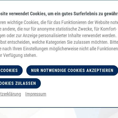
site verwendet Cookies, um ein gutes Surferlebnis zu gewähr
en wichtige Cookies, die für das Funktionieren der Website no
e andere, die nur für anonyme statistische Zwecke, für Komfort-
gen oder zur Anzeige personalisierter Inhalte verwendet werden. 
bst entscheiden, welche Kategorien Sie zulassen möchten. Bitt
je nach Ihren Einstellungen möglicherweise nicht alle Funktionen
ur Verfügung stehen.
 COOKIES
NUR NOTWENDIGE COOKIES AKZEPTIEREN
OOKIES ZULASSEN
tzerklärung
Impressum